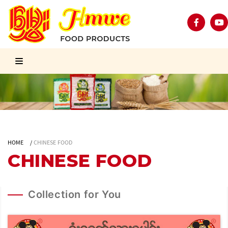
HOME
/
CHINESE FOOD
CHINESE FOOD
Collection for You