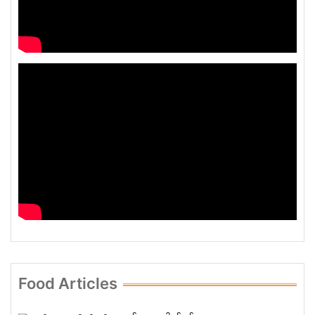
Food Articles