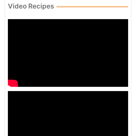
Video Recipes