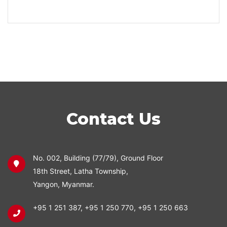
Contact Us
No. 002, Building (77/79), Ground Floor
18th Street, Latha Township,
Yangon, Myanmar.
+95 1 251 387
,
+95 1 250 770
,
+95 1 250 663