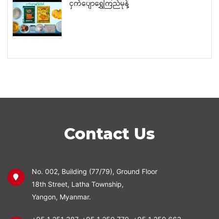
ငှက်ပျောရွှေကြည်မုန့်
Contact Us
No. 002, Building (77/79), Ground Floor
18th Street, Latha Township,
Yangon, Myanmar.