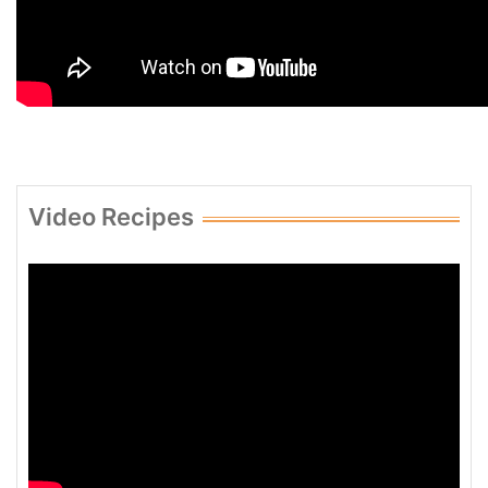
Video Recipes